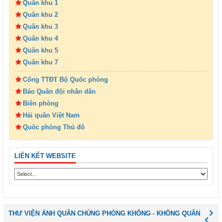
Quân khu 1
Quân khu 2
Quân khu 3
Quân khu 4
Quân khu 5
Quân khu 7
Cổng TTĐT Bộ Quốc phòng
Báo Quân đội nhân dân
Biên phòng
Hải quân Việt Nam
Quốc phòng Thủ đô
LIÊN KẾT WEBSITE
THƯ VIỆN ẢNH QUÂN CHỦNG PHÒNG KHÔNG - KHÔNG QUÂN