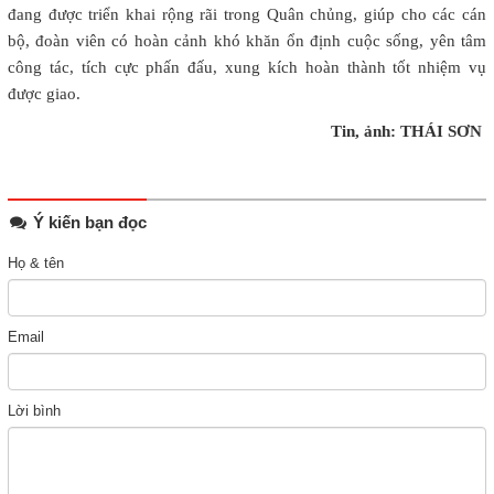
đang được triển khai rộng rãi trong Quân chủng, giúp cho các cán
bộ, đoàn viên có hoàn cảnh khó khăn ổn định cuộc sống, yên tâm
công tác, tích cực phấn đấu, xung kích hoàn thành tốt nhiệm vụ
được giao.
Tin, ảnh: THÁI SƠN
Ý kiến bạn đọc
Họ & tên
Email
Lời bình