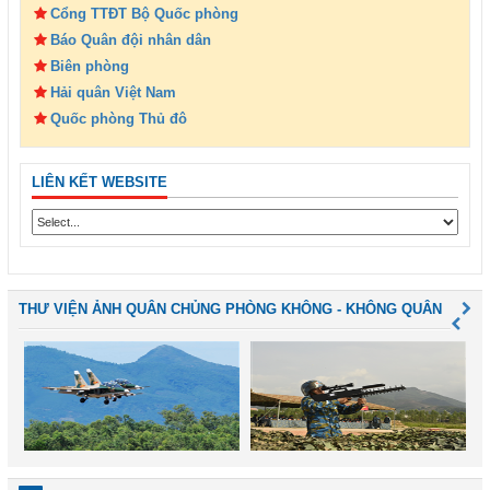
Cổng TTĐT Bộ Quốc phòng
Báo Quân đội nhân dân
Biên phòng
Hải quân Việt Nam
Quốc phòng Thủ đô
LIÊN KẾT WEBSITE
THƯ VIỆN ẢNH QUÂN CHỦNG PHÒNG KHÔNG - KHÔNG QUÂN