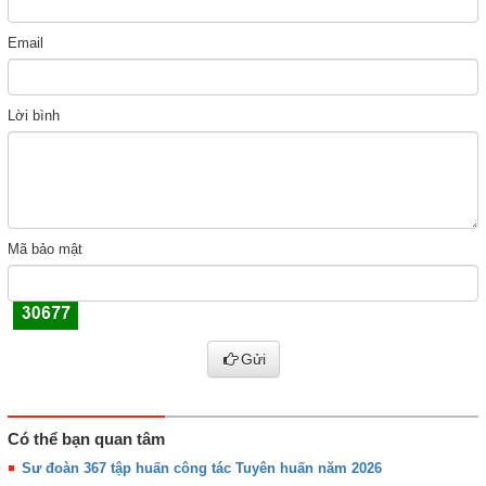
Email
Lời bình
Mã bảo mật
Gửi
Có thể bạn quan tâm
Sư đoàn 367 tập huấn công tác Tuyên huấn năm 2026