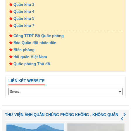
Quân khu 3
Quân khu 4
Quân khu 5
Quân khu 7
Cổng TTĐT Bộ Quốc phòng
Báo Quân đội nhân dân
Biên phòng
Hải quân Việt Nam
Quốc phòng Thủ đô
LIÊN KẾT WEBSITE
THƯ VIỆN ẢNH QUÂN CHỦNG PHÒNG KHÔNG - KHÔNG QUÂN