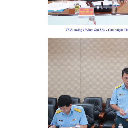
Thiếu tướng Hoàng Văn Lâu - Chủ nhiệm Chí