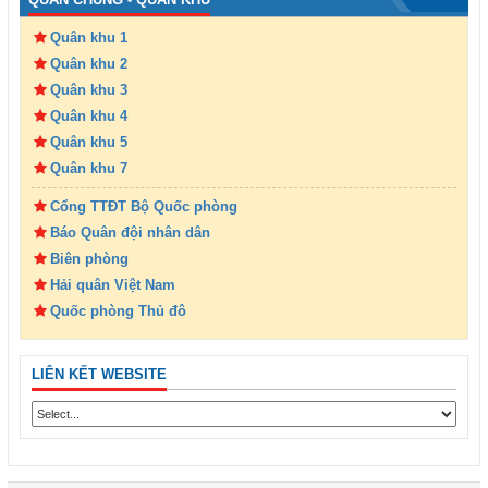
Quân khu 1
Quân khu 2
Quân khu 3
Quân khu 4
Quân khu 5
Quân khu 7
Cổng TTĐT Bộ Quốc phòng
Báo Quân đội nhân dân
Biên phòng
Hải quân Việt Nam
Quốc phòng Thủ đô
LIÊN KẾT WEBSITE