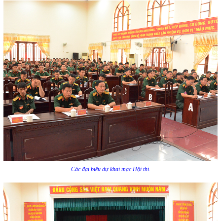
Các đại biểu dự khai mạc Hội thi.