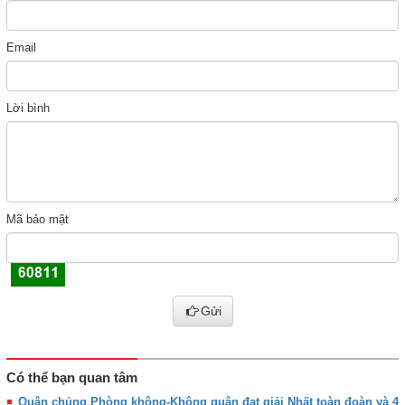
Email
Lời bình
Mã bảo mật
Gửi
Có thể bạn quan tâm
Quân chủng Phòng không-Không quân đạt giải Nhất toàn đoàn và 4