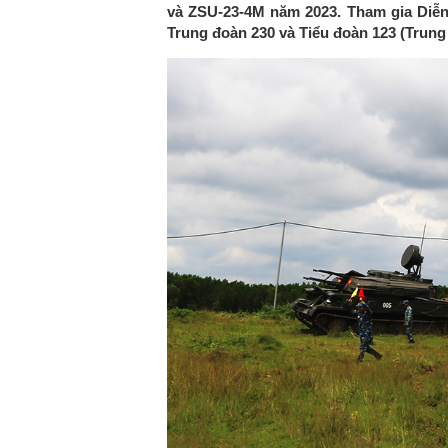
và ZSU-23-4M năm 2023. Tham gia Diễn
Trung đoàn 230 và Tiểu đoàn 123 (Trung