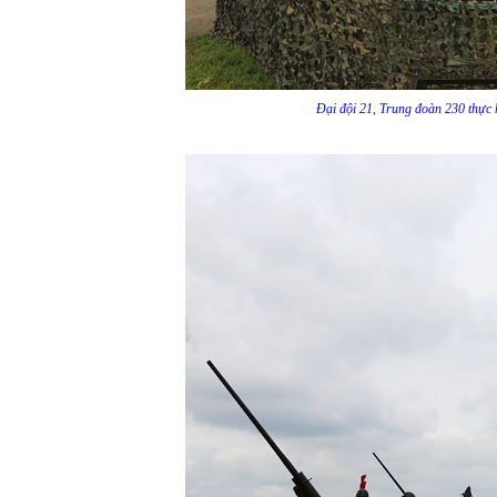
Đại đội 21, Trung đoàn 230 thực 