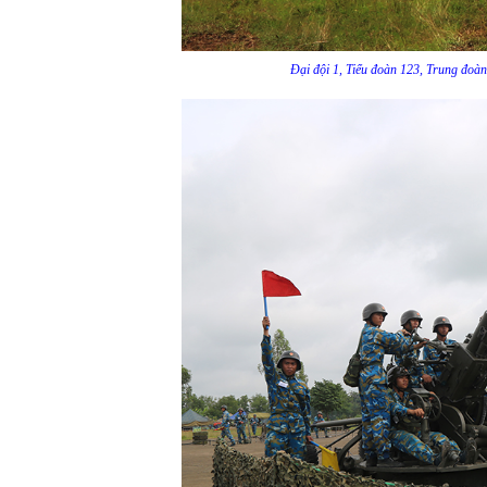
Đại đội 1, Tiểu đoàn 123, Trung đoàn