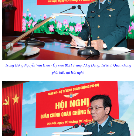
Trung tướng Nguyễn Văn Hiền - Ủy viên BCH Trung ương Đảng, Tư lệnh Quân chủng
phát biểu tại Hội nghị.