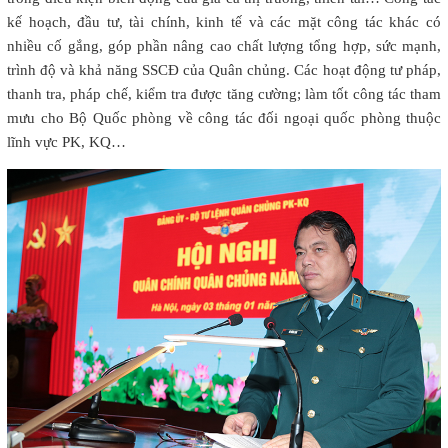
kế hoạch, đầu tư, tài chính, kinh tế và các mặt công tác khác có
nhiều cố gắng, góp phần nâng cao chất lượng tổng hợp, sức mạnh,
trình độ và khả năng SSCĐ của Quân chủng. Các hoạt động tư pháp,
thanh tra, pháp chế, kiểm tra được tăng cường; làm tốt công tác tham
mưu cho Bộ Quốc phòng về công tác đối ngoại quốc phòng thuộc
lĩnh vực PK, KQ…