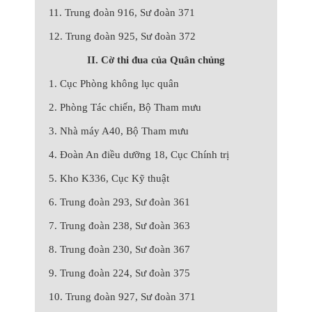
11. Trung đoàn 916, Sư đoàn 371
12. Trung đoàn 925, Sư đoàn 372
II. Cờ thi đua của Quân chủng
1. Cục Phòng không lục quân
2. Phòng Tác chiến, Bộ Tham mưu
3. Nhà máy A40, Bộ Tham mưu
4. Đoàn An điều dưỡng 18, Cục Chính trị
5. Kho K336, Cục Kỹ thuật
6. Trung đoàn 293, Sư đoàn 361
7. Trung đoàn 238, Sư đoàn 363
8. Trung đoàn 230, Sư đoàn 367
9. Trung đoàn 224, Sư đoàn 375
10. Trung đoàn 927, Sư đoàn 371