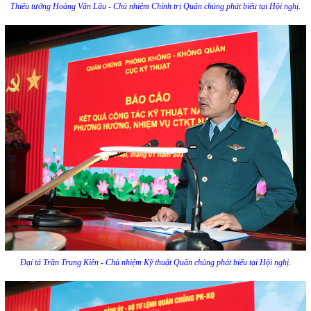
Thiếu tướng Hoàng Văn Lâu - Chủ nhiệm Chính trị Quân chủng phát biểu tại Hội nghị.
Đại tá Trần Trung Kiên - Chủ nhiệm Kỹ thuật Quân chủng phát biểu tại Hội nghị.