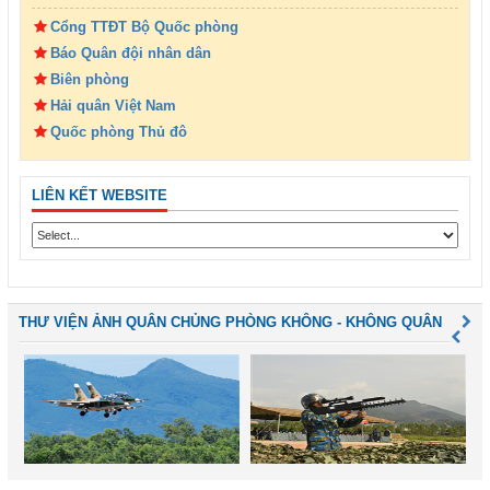
Cổng TTĐT Bộ Quốc phòng
Báo Quân đội nhân dân
Biên phòng
Hải quân Việt Nam
Quốc phòng Thủ đô
LIÊN KẾT WEBSITE
THƯ VIỆN ẢNH QUÂN CHỦNG PHÒNG KHÔNG - KHÔNG QUÂN