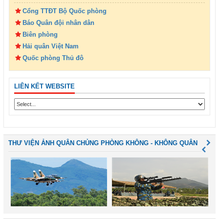
Cổng TTĐT Bộ Quốc phòng
Báo Quân đội nhân dân
Biên phòng
Hải quân Việt Nam
Quốc phòng Thủ đô
LIÊN KẾT WEBSITE
THƯ VIỆN ẢNH QUÂN CHỦNG PHÒNG KHÔNG - KHÔNG QUÂN