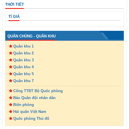
THỜI TIẾT
TỈ GIÁ
QUÂN CHỦNG - QUÂN KHU
Quân khu 1
Quân khu 2
Quân khu 3
Quân khu 4
Quân khu 5
Quân khu 7
Cổng TTĐT Bộ Quốc phòng
Báo Quân đội nhân dân
Biên phòng
Hải quân Việt Nam
Quốc phòng Thủ đô