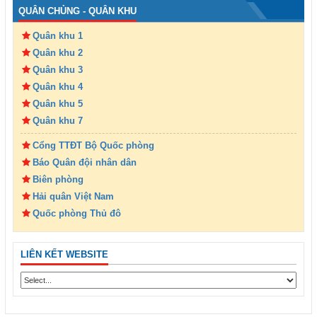
QUÂN CHỦNG - QUÂN KHU
Quân khu 1
Quân khu 2
Quân khu 3
Quân khu 4
Quân khu 5
Quân khu 7
Cổng TTĐT Bộ Quốc phòng
Báo Quân đội nhân dân
Biên phòng
Hải quân Việt Nam
Quốc phòng Thủ đô
LIÊN KẾT WEBSITE