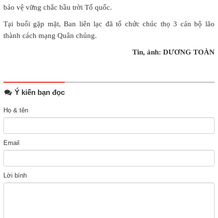
bảo vệ vững chắc bầu trời Tổ quốc.
Tại buổi gặp mặt, Ban liên lạc đã tổ chức chúc thọ 3 cán bộ lão
thành cách mạng Quân chủng.
Tin, ảnh: DƯƠNG TOÀN
Ý kiến bạn đọc
Họ & tên
Email
Lời bình