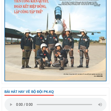
BÀI HÁT HAY VỀ BỘ ĐỘI PK-KQ