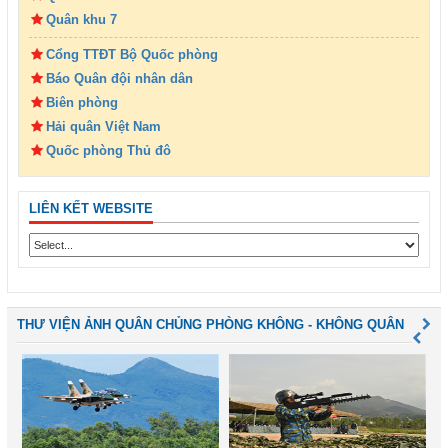
Quân khu 7
Cổng TTĐT Bộ Quốc phòng
Báo Quân đội nhân dân
Biên phòng
Hải quân Việt Nam
Quốc phòng Thủ đô
LIÊN KẾT WEBSITE
THƯ VIỆN ẢNH QUÂN CHỦNG PHÒNG KHÔNG - KHÔNG QUÂN