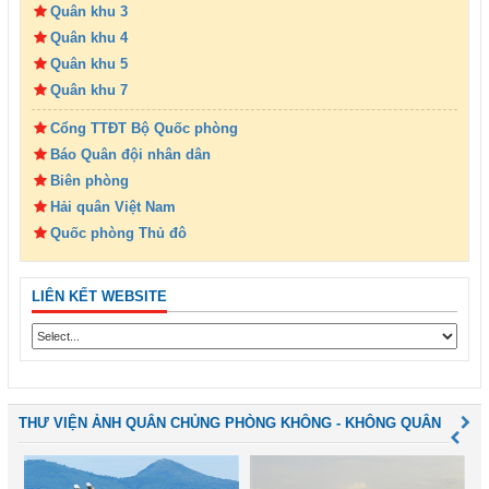
Quân khu 3
Quân khu 4
Quân khu 5
Quân khu 7
Cổng TTĐT Bộ Quốc phòng
Báo Quân đội nhân dân
Biên phòng
Hải quân Việt Nam
Quốc phòng Thủ đô
LIÊN KẾT WEBSITE
THƯ VIỆN ẢNH QUÂN CHỦNG PHÒNG KHÔNG - KHÔNG QUÂN