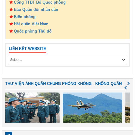
Cổng TTĐT Bộ Quốc phòng
Báo Quân đội nhân dân
Biên phòng
Hải quân Việt Nam
Quốc phòng Thủ đô
LIÊN KẾT WEBSITE
THƯ VIỆN ẢNH QUÂN CHỦNG PHÒNG KHÔNG - KHÔNG QUÂN