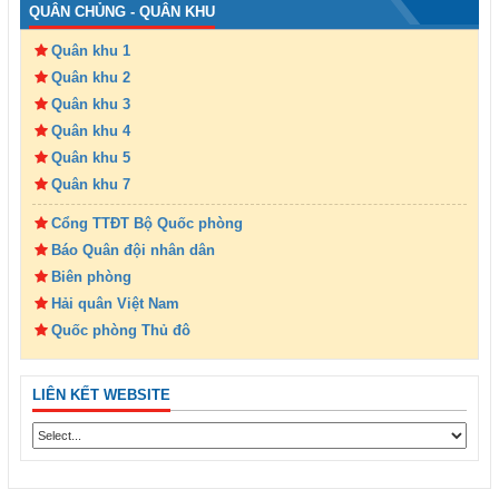
QUÂN CHỦNG - QUÂN KHU
Quân khu 1
Quân khu 2
Quân khu 3
Quân khu 4
Quân khu 5
Quân khu 7
Cổng TTĐT Bộ Quốc phòng
Báo Quân đội nhân dân
Biên phòng
Hải quân Việt Nam
Quốc phòng Thủ đô
LIÊN KẾT WEBSITE