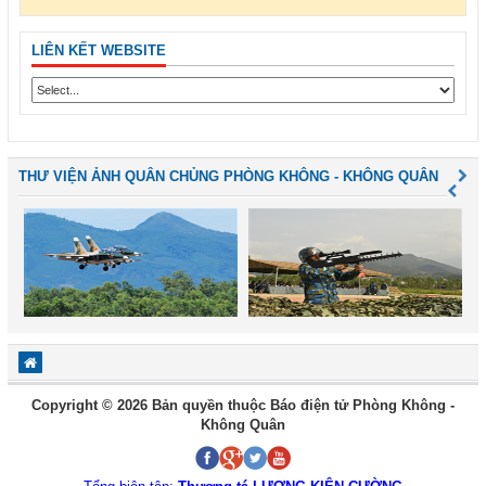
LIÊN KẾT WEBSITE
THƯ VIỆN ẢNH QUÂN CHỦNG PHÒNG KHÔNG - KHÔNG QUÂN
Copyright © 2026 Bản quyền thuộc Báo điện tử Phòng Không -
Không Quân