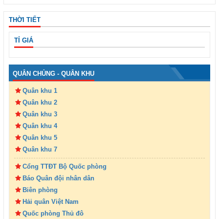
THỜI TIẾT
TỈ GIÁ
QUÂN CHỦNG - QUÂN KHU
Quân khu 1
Quân khu 2
Quân khu 3
Quân khu 4
Quân khu 5
Quân khu 7
Cổng TTĐT Bộ Quốc phòng
Báo Quân đội nhân dân
Biên phòng
Hải quân Việt Nam
Quốc phòng Thủ đô