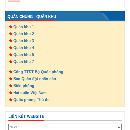
QUÂN CHỦNG - QUÂN KHU
Quân khu 1
Quân khu 2
Quân khu 3
Quân khu 4
Quân khu 5
Quân khu 7
Cổng TTĐT Bộ Quốc phòng
Báo Quân đội nhân dân
Biên phòng
Hải quân Việt Nam
Quốc phòng Thủ đô
LIÊN KẾT WEBSITE