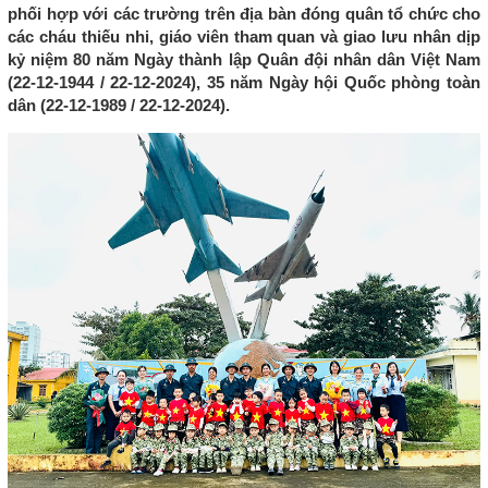
phối hợp với các trường trên địa bàn đóng quân tổ chức cho
các cháu thiếu nhi, giáo viên tham quan và giao lưu nhân dịp
kỷ niệm 80 năm Ngày thành lập Quân đội nhân dân Việt Nam
(22-12-1944 / 22-12-2024), 35 năm Ngày hội Quốc phòng toàn
dân (22-12-1989 / 22-12-2024).