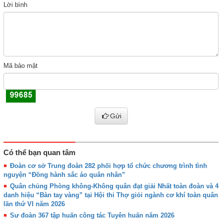
Lời bình
Mã bảo mật
Gửi
Có thể bạn quan tâm
Đoàn cơ sở Trung đoàn 282 phối hợp tổ chức chương trình tình
nguyện “Đồng hành sắc áo quân nhân”
Quân chủng Phòng không-Không quân đạt giải Nhất toàn đoàn và 4
danh hiệu “Bàn tay vàng” tại Hội thi Thợ giỏi ngành cơ khí toàn quân
lần thứ VI năm 2026
Sư đoàn 367 tập huấn công tác Tuyên huấn năm 2026