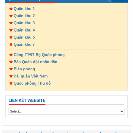
Quân khu 1
Quân khu 2
Quân khu 3
Quân khu 4
Quân khu 5
Quân khu 7
Cổng TTĐT Bộ Quốc phòng
Báo Quân đội nhân dân
Biên phòng
Hải quân Việt Nam
Quốc phòng Thủ đô
LIÊN KẾT WEBSITE