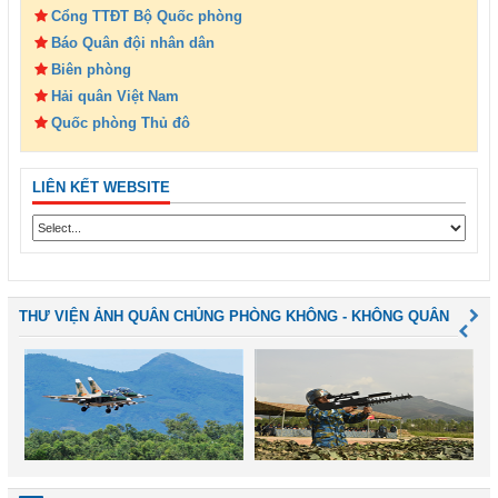
Cổng TTĐT Bộ Quốc phòng
Báo Quân đội nhân dân
Biên phòng
Hải quân Việt Nam
Quốc phòng Thủ đô
LIÊN KẾT WEBSITE
THƯ VIỆN ẢNH QUÂN CHỦNG PHÒNG KHÔNG - KHÔNG QUÂN