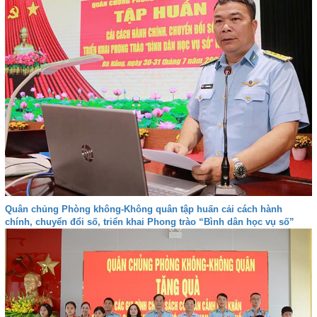
Quân chủng Phòng không-Không quân tập huấn cải cách hành
chính, chuyển đổi số, triển khai Phong trào “Bình dân học vụ số”