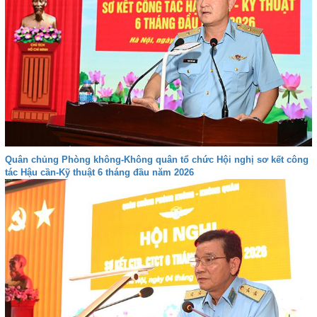
Quân chủng Phòng không-Không quân tổ chức Hội nghị sơ kết công
tác Hậu cần-Kỹ thuật 6 tháng đầu năm 2026