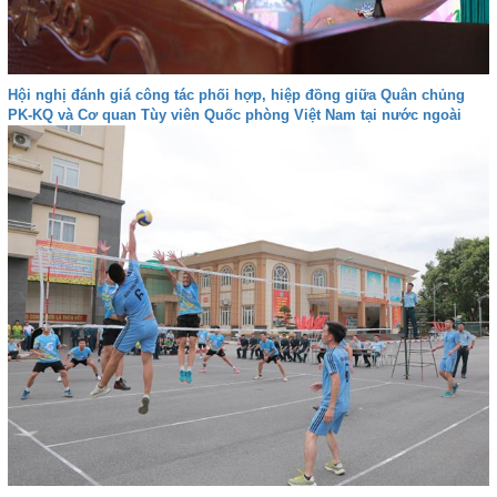
Hội nghị đánh giá công tác phối hợp, hiệp đồng giữa Quân chủng
PK-KQ và Cơ quan Tùy viên Quốc phòng Việt Nam tại nước ngoài