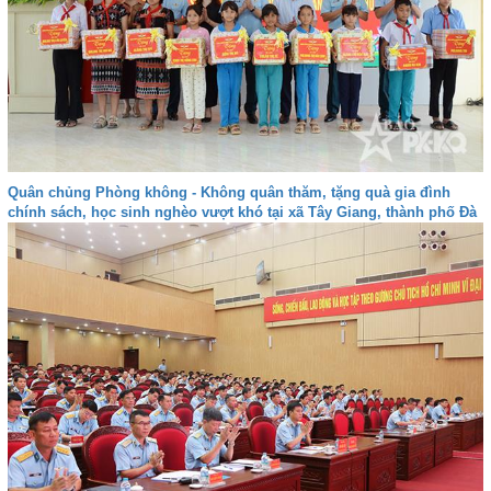
Quân chủng Phòng không - Không quân thăm, tặng quà gia đình
chính sách, học sinh nghèo vượt khó tại xã Tây Giang, thành phố Đà
nẵng