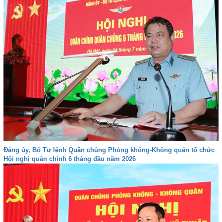
Đảng ủy, Bộ Tư lệnh Quân chủng Phòng không-Không quân tổ chức
Hội nghị quân chính 6 tháng đầu năm 2026