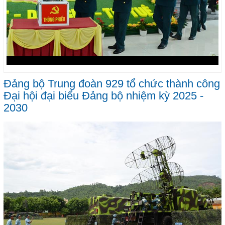
Đảng bộ Trung đoàn 929 tổ chức thành công
Đại hội đại biểu Đảng bộ nhiệm kỳ 2025 -
2030