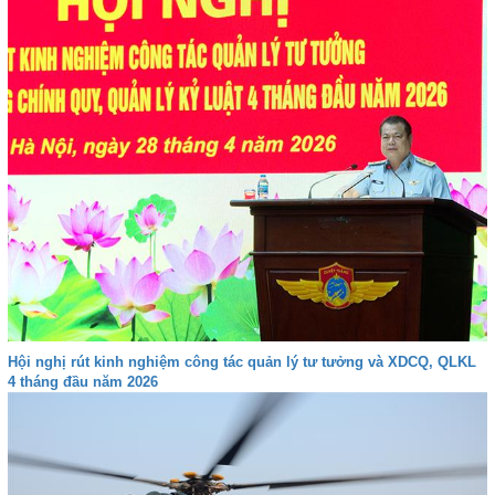
Hội nghị rút kinh nghiệm công tác quản lý tư tưởng và XDCQ, QLKL
4 tháng đầu năm 2026