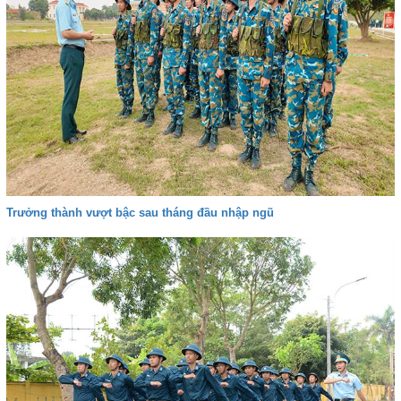
Trưởng thành vượt bậc sau tháng đầu nhập ngũ