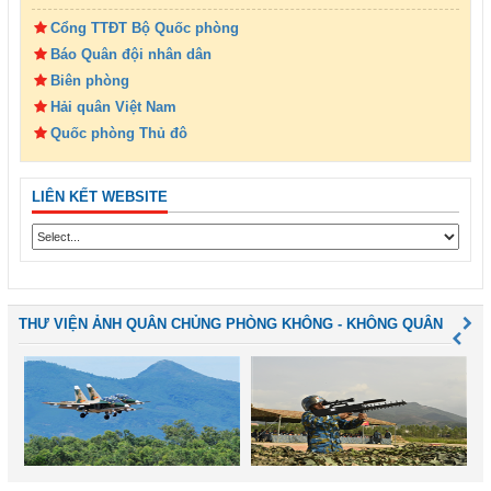
Cổng TTĐT Bộ Quốc phòng
Báo Quân đội nhân dân
Biên phòng
Hải quân Việt Nam
Quốc phòng Thủ đô
LIÊN KẾT WEBSITE
THƯ VIỆN ẢNH QUÂN CHỦNG PHÒNG KHÔNG - KHÔNG QUÂN