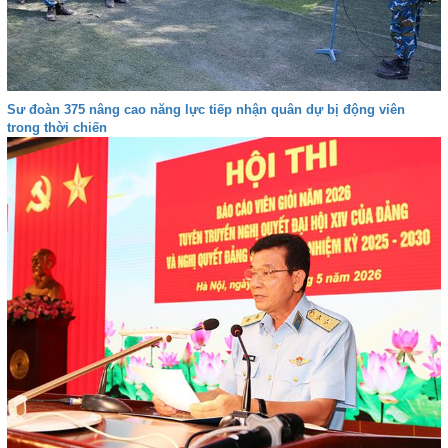
Sư đoàn 375 nâng cao năng lực tiếp nhận quân dự bị động viên
trong thời chiến