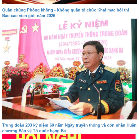
Quân chủng Phòng không - Không quân tổ chức Khai mạc hội thi
Báo cáo viên giỏi năm 2026
Trung đoàn 293 kỷ niệm 60 năm Ngày truyền thống và đón nhận Huân
chương Bảo vệ Tổ quốc hạng Ba