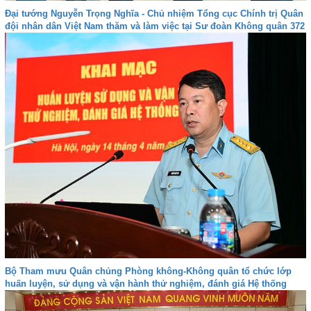
Đại tướng Nguyễn Trọng Nghĩa - Chủ nhiệm Tổng cục Chính trị Quân
đội nhân dân Việt Nam thăm và làm việc tại Sư đoàn Không quân 372
Bộ Tham mưu Quân chủng Phòng không-Không quân tổ chức lớp
huấn luyện, sử dụng và vận hành thử nghiệm, đánh giá Hệ thống
VQ2-M3