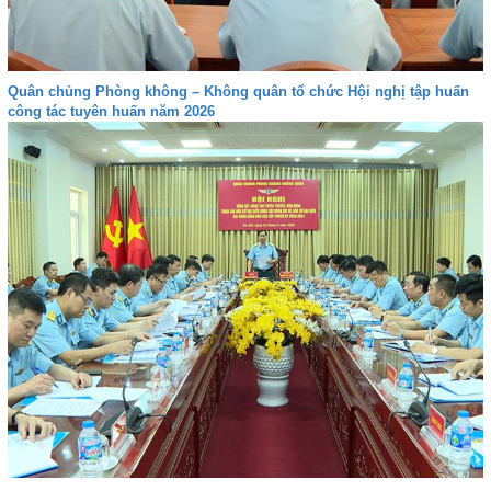
Quân chủng Phòng không – Không quân tổ chức Hội nghị tập huấn
công tác tuyên huấn năm 2026