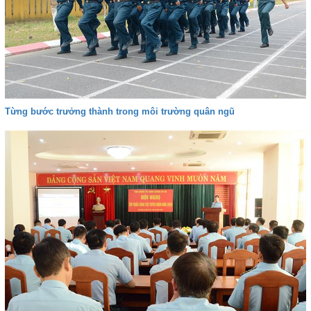
Từng bước trưởng thành trong môi trường quân ngũ