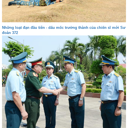
Những loạt đạn đầu tiên - dấu mốc trưởng thành của chiến sĩ mới Sư
đoàn 372