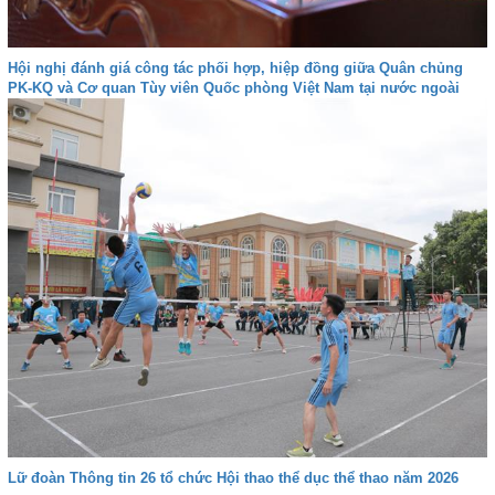
Hội nghị đánh giá công tác phối hợp, hiệp đồng giữa Quân chủng
PK-KQ và Cơ quan Tùy viên Quốc phòng Việt Nam tại nước ngoài
Lữ đoàn Thông tin 26 tổ chức Hội thao thể dục thể thao năm 2026