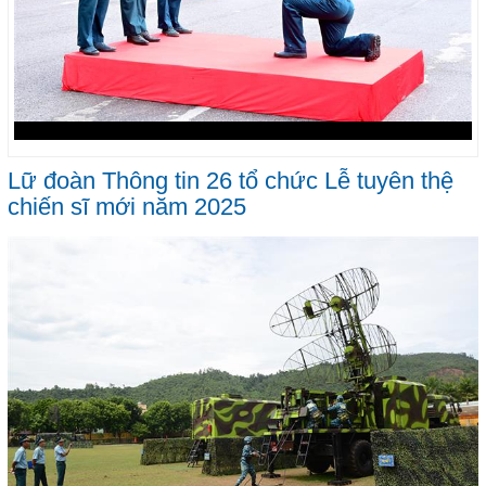
Lữ đoàn Thông tin 26 tổ chức Lễ tuyên thệ
chiến sĩ mới năm 2025