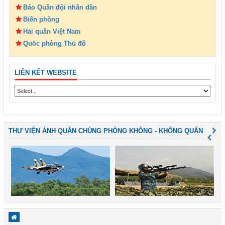
Báo Quân đội nhân dân
Biên phòng
Hải quân Việt Nam
Quốc phòng Thủ đô
LIÊN KẾT WEBSITE
THƯ VIỆN ẢNH QUÂN CHỦNG PHÒNG KHÔNG - KHÔNG QUÂN