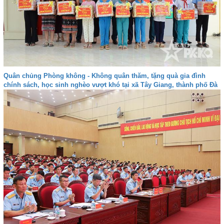
Quân chủng Phòng không - Không quân thăm, tặng quà gia đình
chính sách, học sinh nghèo vượt khó tại xã Tây Giang, thành phố Đà
nẵng