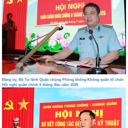
Đảng ủy, Bộ Tư lệnh Quân chủng Phòng không-Không quân tổ chức
Hội nghị quân chính 6 tháng đầu năm 2026