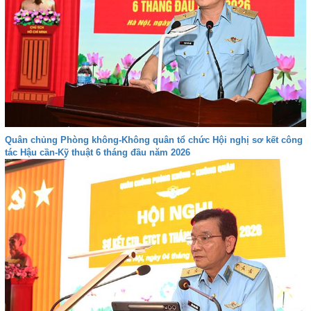
Quân chủng Phòng không-Không quân tổ chức Hội nghị sơ kết công
tác Hậu cần-Kỹ thuật 6 tháng đầu năm 2026