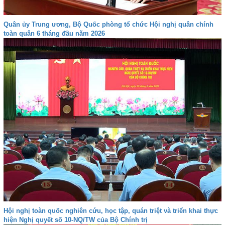
Quân ủy Trung ương, Bộ Quốc phòng tổ chức Hội nghị quân chính
toàn quân 6 tháng đầu năm 2026
Hội nghị toàn quốc nghiên cứu, học tập, quán triệt và triển khai thực
hiện Nghị quyết số 10-NQ/TW của Bộ Chính trị