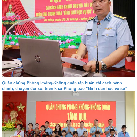
Quân chủng Phòng không-Không quân tập huấn cải cách hành
chính, chuyển đổi số, triển khai Phong trào “Bình dân học vụ số”