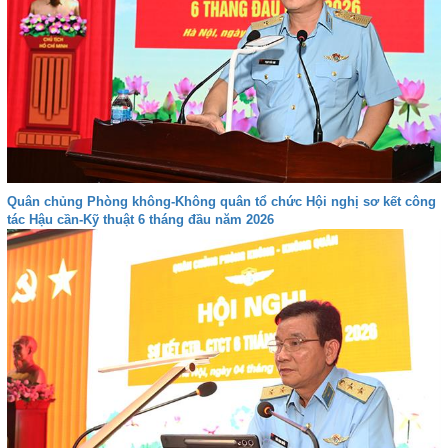
Quân chủng Phòng không-Không quân tổ chức Hội nghị sơ kết công
tác Hậu cần-Kỹ thuật 6 tháng đầu năm 2026