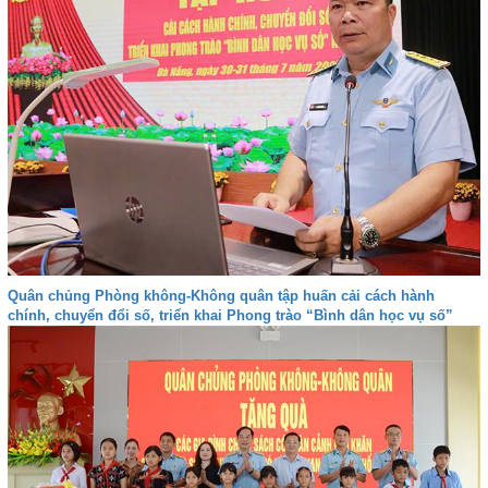
Quân chủng Phòng không-Không quân tập huấn cải cách hành
chính, chuyển đổi số, triển khai Phong trào “Bình dân học vụ số”