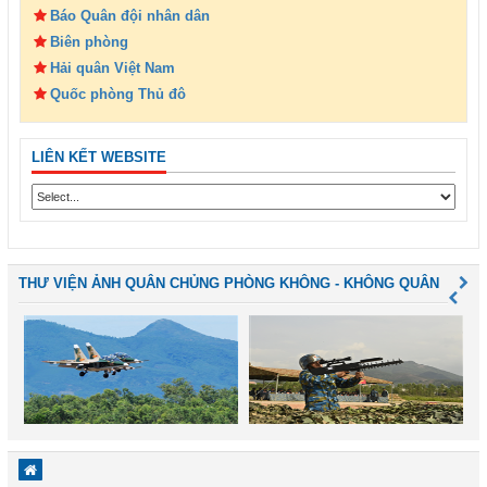
Báo Quân đội nhân dân
Biên phòng
Hải quân Việt Nam
Quốc phòng Thủ đô
LIÊN KẾT WEBSITE
THƯ VIỆN ẢNH QUÂN CHỦNG PHÒNG KHÔNG - KHÔNG QUÂN