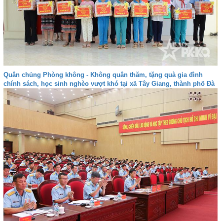
Quân chủng Phòng không - Không quân thăm, tặng quà gia đình
chính sách, học sinh nghèo vượt khó tại xã Tây Giang, thành phố Đà
nẵng