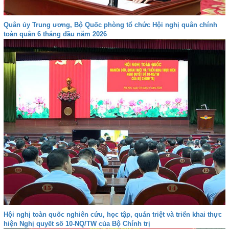
Quân ủy Trung ương, Bộ Quốc phòng tổ chức Hội nghị quân chính
toàn quân 6 tháng đầu năm 2026
Hội nghị toàn quốc nghiên cứu, học tập, quán triệt và triển khai thực
hiện Nghị quyết số 10-NQ/TW của Bộ Chính trị