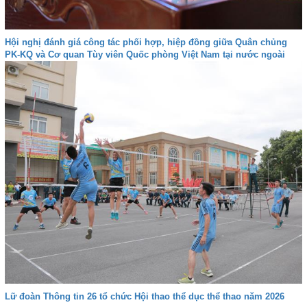
Hội nghị đánh giá công tác phối hợp, hiệp đồng giữa Quân chủng
PK-KQ và Cơ quan Tùy viên Quốc phòng Việt Nam tại nước ngoài
Lữ đoàn Thông tin 26 tổ chức Hội thao thể dục thể thao năm 2026