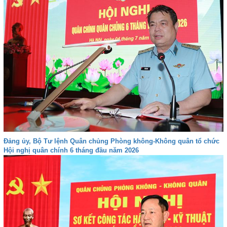
Đảng ủy, Bộ Tư lệnh Quân chủng Phòng không-Không quân tổ chức
Hội nghị quân chính 6 tháng đầu năm 2026