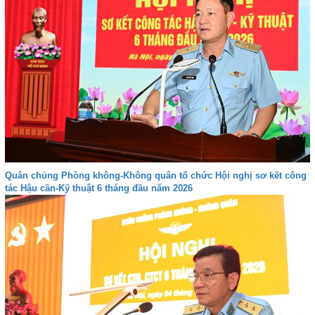
Quân chủng Phòng không-Không quân tổ chức Hội nghị sơ kết công
tác Hậu cần-Kỹ thuật 6 tháng đầu năm 2026