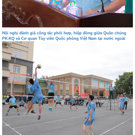
Hội nghị đánh giá công tác phối hợp, hiệp đồng giữa Quân chủng
PK-KQ và Cơ quan Tùy viên Quốc phòng Việt Nam tại nước ngoài