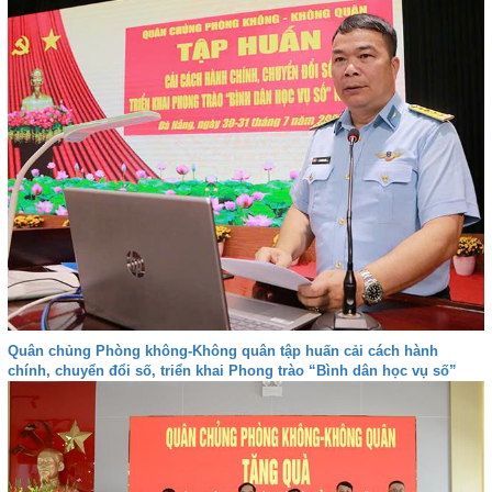
Quân chủng Phòng không-Không quân tập huấn cải cách hành
chính, chuyển đổi số, triển khai Phong trào “Bình dân học vụ số”