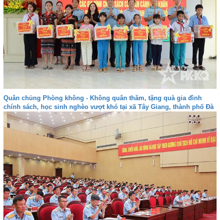
Quân chủng Phòng không - Không quân thăm, tặng quà gia đình
chính sách, học sinh nghèo vượt khó tại xã Tây Giang, thành phố Đà
nẵng