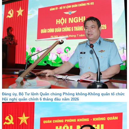
Đảng ủy, Bộ Tư lệnh Quân chủng Phòng không-Không quân tổ chức
Hội nghị quân chính 6 tháng đầu năm 2026