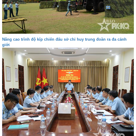
Nâng cao trình độ kíp chiến đấu sở chỉ huy trung đoàn ra đa cảnh
giới