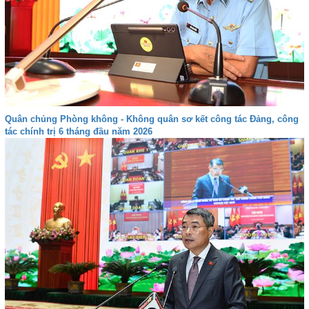
Quân chủng Phòng không - Không quân sơ kết công tác Đảng, công
tác chính trị 6 tháng đầu năm 2026