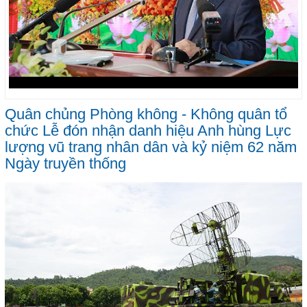
Quân chủng Phòng không - Không quân tổ
chức Lễ đón nhận danh hiệu Anh hùng Lực
lượng vũ trang nhân dân và kỷ niệm 62 năm
Ngày truyền thống