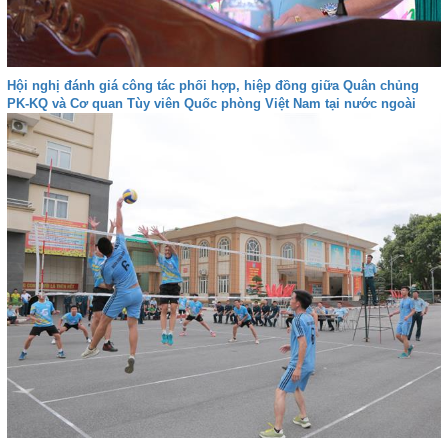
Hội nghị đánh giá công tác phối hợp, hiệp đồng giữa Quân chủng
PK-KQ và Cơ quan Tùy viên Quốc phòng Việt Nam tại nước ngoài