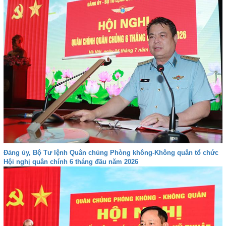
Đảng ủy, Bộ Tư lệnh Quân chủng Phòng không-Không quân tổ chức
Hội nghị quân chính 6 tháng đầu năm 2026