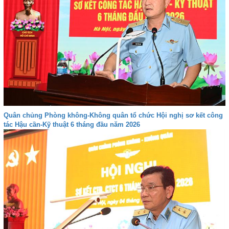
Quân chủng Phòng không-Không quân tổ chức Hội nghị sơ kết công
tác Hậu cần-Kỹ thuật 6 tháng đầu năm 2026