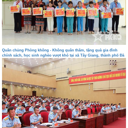
Quân chủng Phòng không - Không quân thăm, tặng quà gia đình
chính sách, học sinh nghèo vượt khó tại xã Tây Giang, thành phố Đà
nẵng