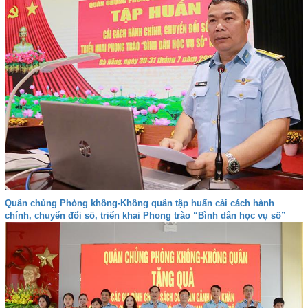
Quân chủng Phòng không-Không quân tập huấn cải cách hành
chính, chuyển đổi số, triển khai Phong trào “Bình dân học vụ số”