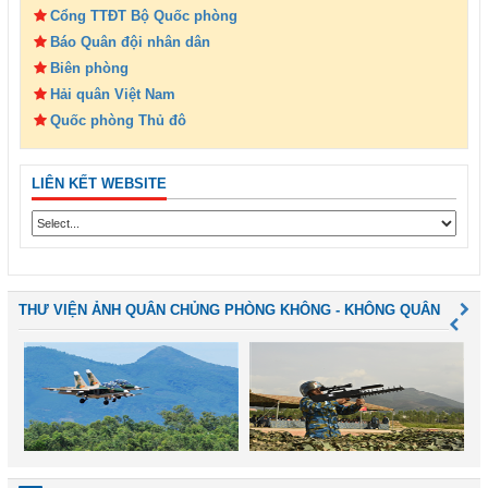
Cổng TTĐT Bộ Quốc phòng
Báo Quân đội nhân dân
Biên phòng
Hải quân Việt Nam
Quốc phòng Thủ đô
LIÊN KẾT WEBSITE
THƯ VIỆN ẢNH QUÂN CHỦNG PHÒNG KHÔNG - KHÔNG QUÂN