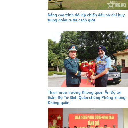
Nâng cao trình độ kíp chiến đấu sở chỉ huy
trung đoàn ra đa cảnh giới
Tham mưu trưởng Không quân Ấn Độ tới
thăm Bộ Tư lệnh Quân chủng Phòng không-
Không quân