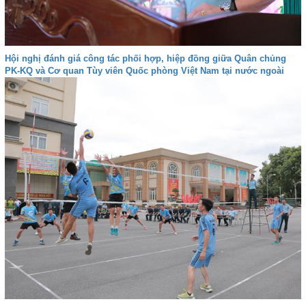
Hội nghị đánh giá công tác phối hợp, hiệp đồng giữa Quân chủng
PK-KQ và Cơ quan Tùy viên Quốc phòng Việt Nam tại nước ngoài