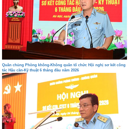
Quân chủng Phòng không-Không quân tổ chức Hội nghị sơ kết công
tác Hậu cần-Kỹ thuật 6 tháng đầu năm 2026