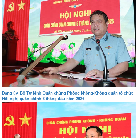
Đảng ủy, Bộ Tư lệnh Quân chủng Phòng không-Không quân tổ chức
Hội nghị quân chính 6 tháng đầu năm 2026