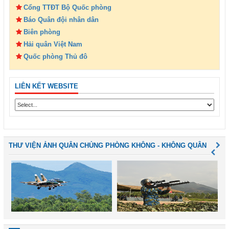
Cổng TTĐT Bộ Quốc phòng
Báo Quân đội nhân dân
Biên phòng
Hải quân Việt Nam
Quốc phòng Thủ đô
LIÊN KẾT WEBSITE
THƯ VIỆN ẢNH QUÂN CHỦNG PHÒNG KHÔNG - KHÔNG QUÂN