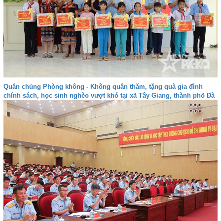
Quân chủng Phòng không - Không quân thăm, tặng quà gia đình
chính sách, học sinh nghèo vượt khó tại xã Tây Giang, thành phố Đà
nẵng