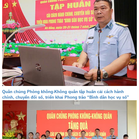
Quân chủng Phòng không-Không quân tập huấn cải cách hành
chính, chuyển đổi số, triển khai Phong trào “Bình dân học vụ số”