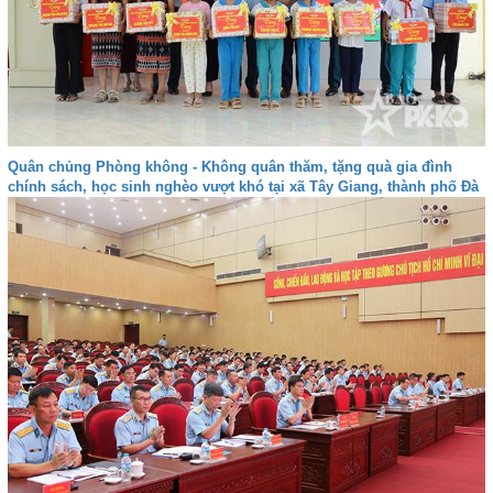
Quân chủng Phòng không - Không quân thăm, tặng quà gia đình
chính sách, học sinh nghèo vượt khó tại xã Tây Giang, thành phố Đà
nẵng