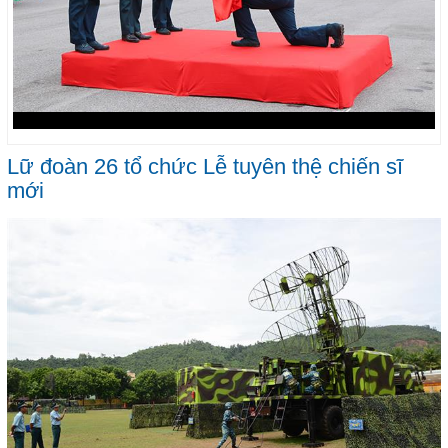
Lữ đoàn 26 tổ chức Lễ tuyên thệ chiến sĩ
mới