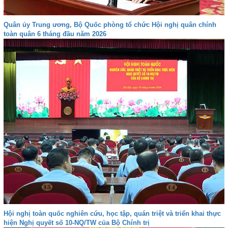
Quân ủy Trung ương, Bộ Quốc phòng tổ chức Hội nghị quân chính
toàn quân 6 tháng đầu năm 2026
Hội nghị toàn quốc nghiên cứu, học tập, quán triệt và triển khai thực
hiện Nghị quyết số 10-NQ/TW của Bộ Chính trị