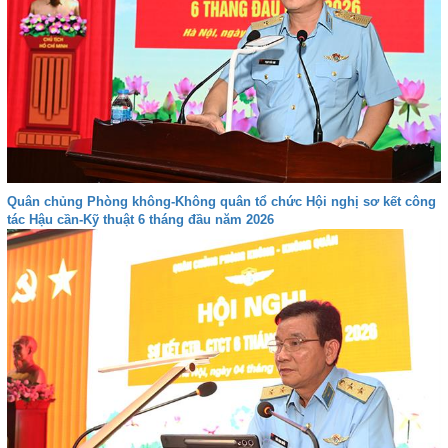
Quân chủng Phòng không-Không quân tổ chức Hội nghị sơ kết công
tác Hậu cần-Kỹ thuật 6 tháng đầu năm 2026