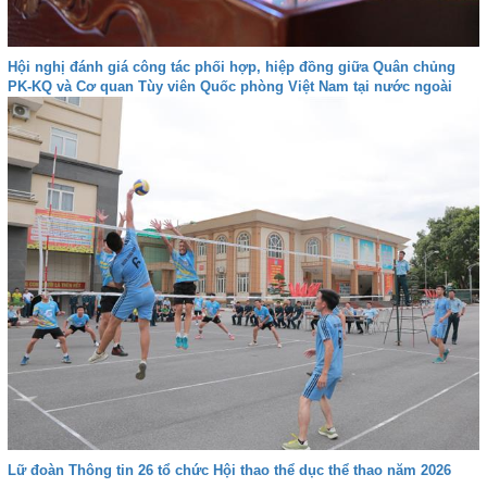
Hội nghị đánh giá công tác phối hợp, hiệp đồng giữa Quân chủng
PK-KQ và Cơ quan Tùy viên Quốc phòng Việt Nam tại nước ngoài
Lữ đoàn Thông tin 26 tổ chức Hội thao thể dục thể thao năm 2026