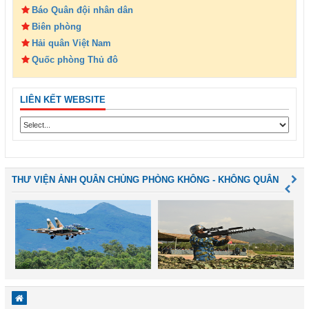
Báo Quân đội nhân dân
Biên phòng
Hải quân Việt Nam
Quốc phòng Thủ đô
LIÊN KẾT WEBSITE
THƯ VIỆN ẢNH QUÂN CHỦNG PHÒNG KHÔNG - KHÔNG QUÂN