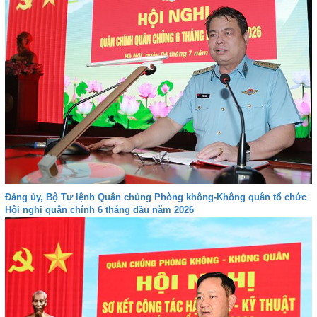
Đảng ủy, Bộ Tư lệnh Quân chủng Phòng không-Không quân tổ chức
Hội nghị quân chính 6 tháng đầu năm 2026