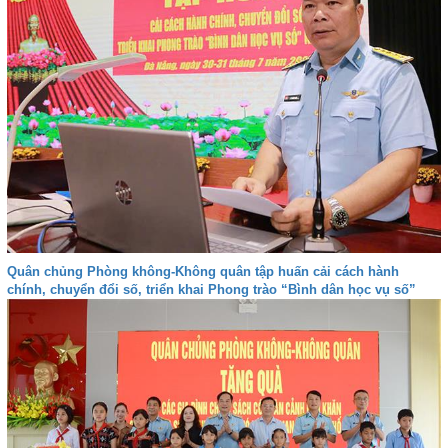
Quân chủng Phòng không-Không quân tập huấn cải cách hành
chính, chuyển đổi số, triển khai Phong trào “Bình dân học vụ số”