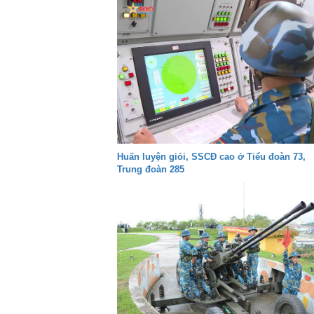
Huấn luyện giỏi, SSCĐ cao ở Tiểu đoàn 73,
Trung đoàn 285