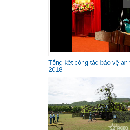
Tổng kết công tác bảo vệ an
2018