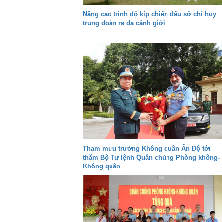
Nâng cao trình độ kíp chiến đấu sở chỉ huy
trung đoàn ra đa cảnh giới
Tham mưu trưởng Không quân Ấn Độ tới
thăm Bộ Tư lệnh Quân chủng Phòng không-
Không quân