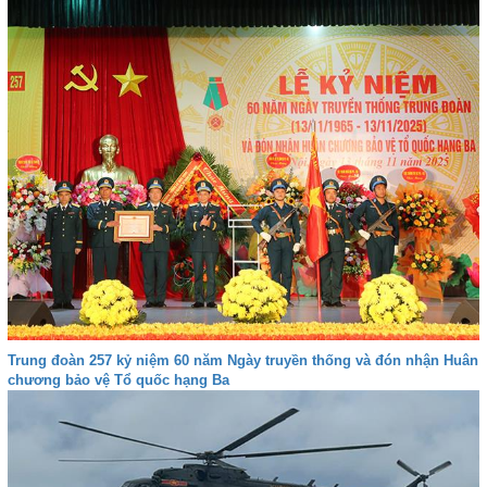
Trung đoàn 257 kỷ niệm 60 năm Ngày truyền thống và đón nhận Huân
chương bảo vệ Tổ quốc hạng Ba