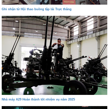
Ghi nhận từ Hội thao buồng tập lái Trực thăng
Nhà máy A29 Hoàn thành tốt nhiệm vụ năm 2025