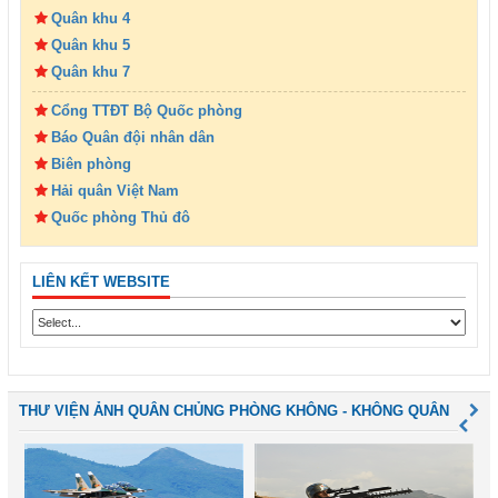
Quân khu 4
Quân khu 5
Quân khu 7
Cổng TTĐT Bộ Quốc phòng
Báo Quân đội nhân dân
Biên phòng
Hải quân Việt Nam
Quốc phòng Thủ đô
LIÊN KẾT WEBSITE
THƯ VIỆN ẢNH QUÂN CHỦNG PHÒNG KHÔNG - KHÔNG QUÂN