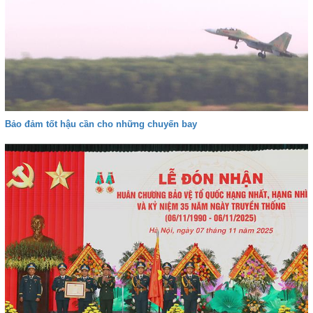
Bảo đảm tốt hậu cần cho những chuyến bay