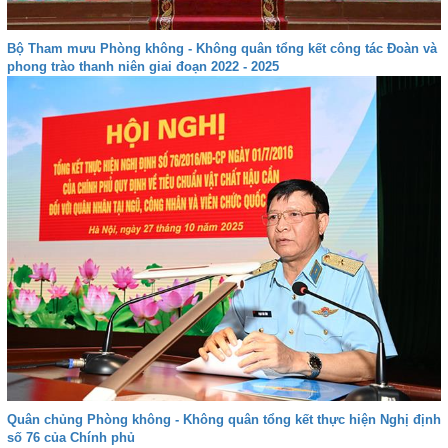
Bộ Tham mưu Phòng không - Không quân tổng kết công tác Đoàn và
phong trào thanh niên giai đoạn 2022 - 2025
Quân chủng Phòng không - Không quân tổng kết thực hiện Nghị định
số 76 của Chính phủ