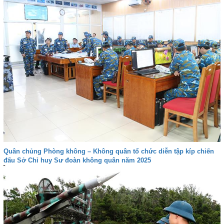
Quân chủng Phòng không – Không quân tổ chức diễn tập kíp chiến
đấu Sở Chỉ huy Sư đoàn không quân năm 2025