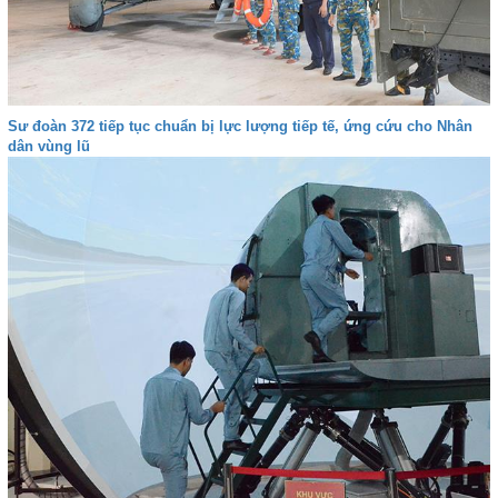
Sư đoàn 372 tiếp tục chuẩn bị lực lượng tiếp tế, ứng cứu cho Nhân
dân vùng lũ