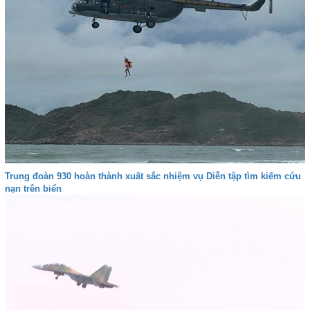
Trung đoàn 930 hoàn thành xuất sắc nhiệm vụ Diễn tập tìm kiếm cứu
nạn trên biển