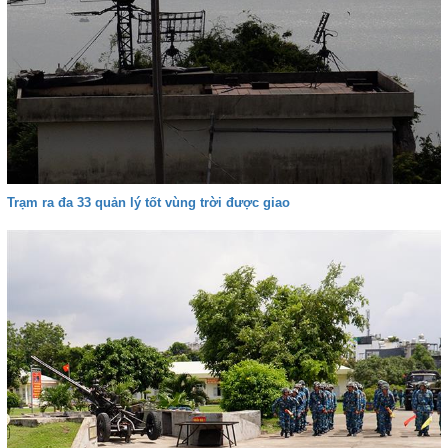
Trạm ra đa 33 quản lý tốt vùng trời được giao