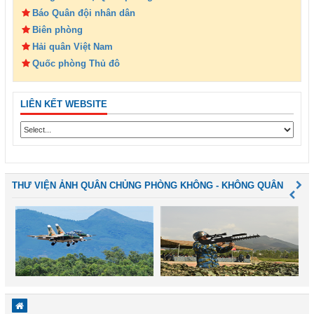
Báo Quân đội nhân dân
Biên phòng
Hải quân Việt Nam
Quốc phòng Thủ đô
LIÊN KẾT WEBSITE
THƯ VIỆN ẢNH QUÂN CHỦNG PHÒNG KHÔNG - KHÔNG QUÂN