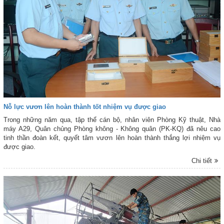
Nỗ lực vươn lên hoàn thành tốt nhiệm vụ được giao
Trong những năm qua, tập thể cán bộ, nhân viên Phòng Kỹ thuật, Nhà
máy A29, Quân chủng Phòng không - Không quân (PK-KQ) đã nêu cao
tinh thần đoàn kết, quyết tâm vươn lên hoàn thành thắng lợi nhiệm vụ
được giao.
Chi tiết