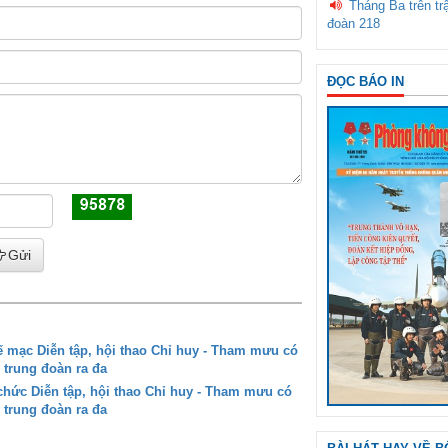
Tháng Ba trên tr
đoàn 218
ĐỌC BÁO IN
Gửi
mạc Diễn tập, hội thao Chỉ huy - Tham mưu có
 trung đoàn ra đa
ức Diễn tập, hội thao Chỉ huy - Tham mưu có
 trung đoàn ra đa