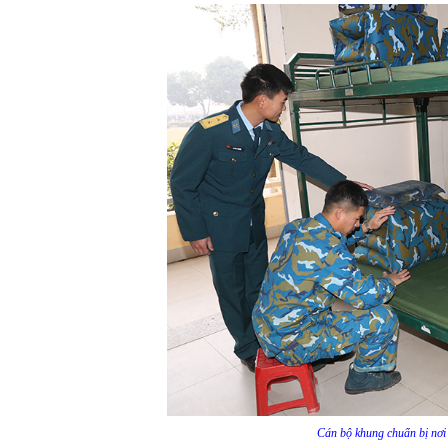
Cán bộ khung chuẩn bị nơi 