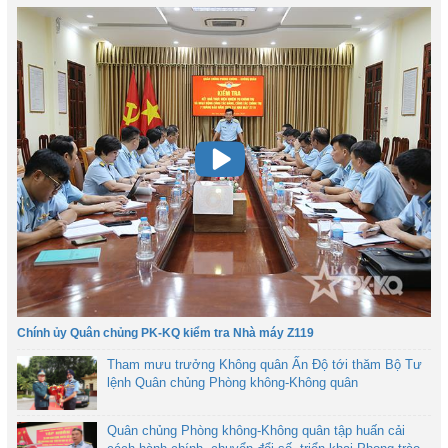
Chính ủy Quân chủng PK-KQ kiểm tra Nhà máy Z119
Tham mưu trưởng Không quân Ấn Độ tới thăm Bộ Tư
lệnh Quân chủng Phòng không-Không quân
Quân chủng Phòng không-Không quân tập huấn cải