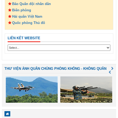
Báo Quân đội nhân dân
Biên phòng
Hải quân Việt Nam
Quốc phòng Thủ đô
LIÊN KẾT WEBSITE
THƯ VIỆN ẢNH QUÂN CHỦNG PHÒNG KHÔNG - KHÔNG QUÂN