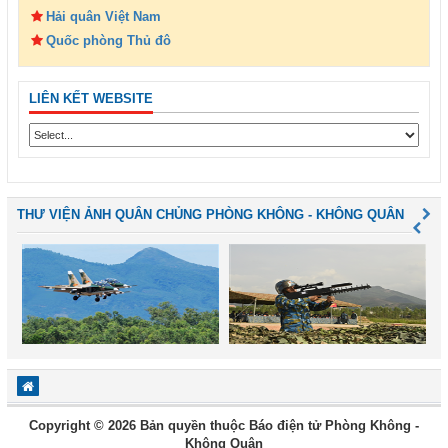
Hải quân Việt Nam
Quốc phòng Thủ đô
LIÊN KẾT WEBSITE
THƯ VIỆN ẢNH QUÂN CHỦNG PHÒNG KHÔNG - KHÔNG QUÂN
Copyright © 2026 Bản quyền thuộc Báo điện tử Phòng Không -
Không Quân