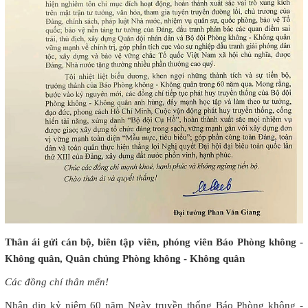
Thân ái gửi cán bộ, biên tập viên, phóng viên Báo Phòng không -
Không quân, Quân chủng Phòng không - Không quân
Các đồng chí thân mến!
Nhân dịp kỷ niệm 60 năm Ngày truyền thống Báo Phòng không -