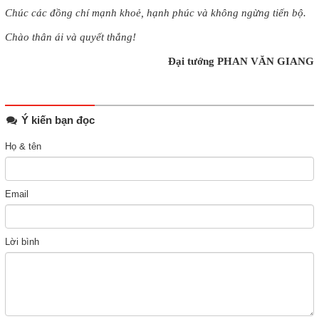
Chúc các đồng chí mạnh khoẻ, hạnh phúc và không ngừng tiến bộ.
Chào thân ái và quyết thắng!
Đại tướng PHAN VĂN GIANG
Ý kiến bạn đọc
Họ & tên
Email
Lời bình