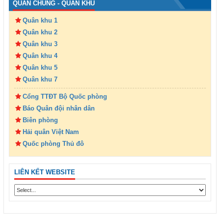
QUÂN CHỦNG - QUÂN KHU
Quân khu 1
Quân khu 2
Quân khu 3
Quân khu 4
Quân khu 5
Quân khu 7
Cổng TTĐT Bộ Quốc phòng
Báo Quân đội nhân dân
Biên phòng
Hải quân Việt Nam
Quốc phòng Thủ đô
LIÊN KẾT WEBSITE