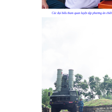
Các đại biểu tham quan luyện tập phương án chiế