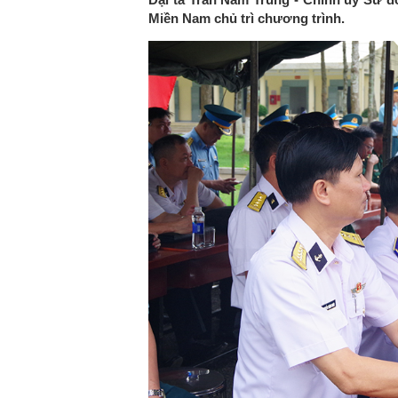
Miền Nam chủ trì chương trình.