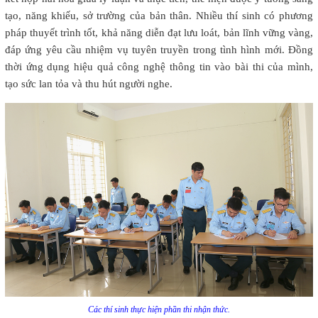
tạo, năng khiếu, sở trường của bản thân. Nhiều thí sinh có phương
pháp thuyết trình tốt, khả năng diễn đạt lưu loát, bản lĩnh vững vàng,
đáp ứng yêu cầu nhiệm vụ tuyên truyền trong tình hình mới. Đồng
thời ứng dụng hiệu quả công nghệ thông tin vào bài thi của mình,
tạo sức lan tỏa và thu hút người nghe.
C
ác thí sinh thực hiện phần thi nhận thức.