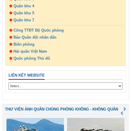
Quân khu 4
Quân khu 5
Quân khu 7
Cổng TTĐT Bộ Quốc phòng
Báo Quân đội nhân dân
Biên phòng
Hải quân Việt Nam
Quốc phòng Thủ đô
LIÊN KẾT WEBSITE
THƯ VIỆN ẢNH QUÂN CHỦNG PHÒNG KHÔNG - KHÔNG QUÂN