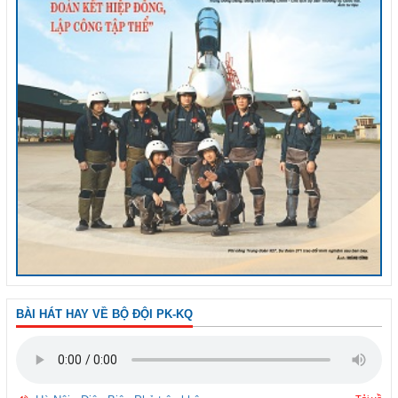
BÀI HÁT HAY VỀ BỘ ĐỘI PK-KQ