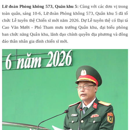
Lữ đoàn Phòng không 573, Quân khu 5:
Cùng với các đơn vị trong
toàn quân, sáng 10-6, Lữ đoàn Phòng không 573, Quân khu 5 đã tổ
chức Lễ tuyên thệ Chiến sĩ mới năm 2026. Dự Lễ tuyên thệ có Đại tá
Cao Văn Mười - Phó Tham mưu trưởng Quân khu, đại biểu phòng
ban chức năng Quân khu, lãnh đạo chính quyền địa phương và đông
đảo thân nhân gia đình chiến sĩ mới.