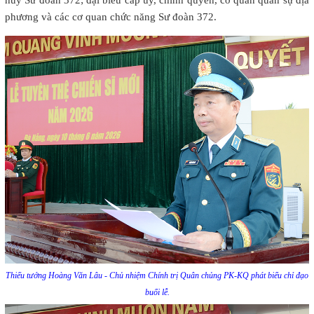
phương và các cơ quan chức năng Sư đoàn 372.
Thiếu tướng Hoàng Văn Lâu - Chủ nhiệm Chính trị Quân chủng PK-KQ phát biểu chỉ đạo
buổi lễ.