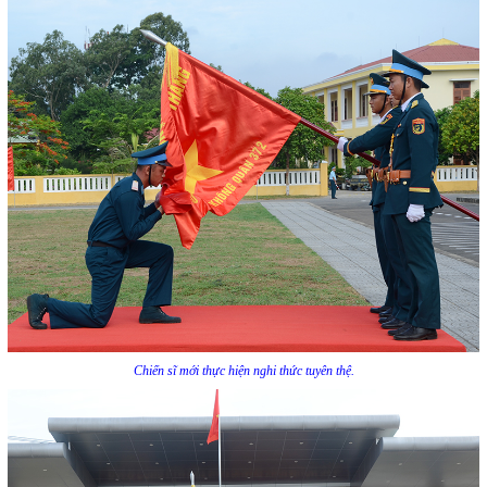
Chiến sĩ mới thực hiện nghi thức tuyên thệ.