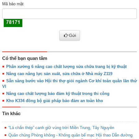
Mã bảo mật
Gửi
Có thể bạn quan tâm
Phân xưởng 6 nâng cao chất lượng sửa chữa trang bị kỹ thuật
Nâng cao năng lực sản xuất, sửa chữa ở Nhà máy Z119
Sẵn sàng bước vào Hội thi thợ giỏi ngành Cơ khí toàn quân lần thứ
VI
Nâng cao chất lượng bảo đảm kỹ thuật trong thi công
Kho K334 đồng bộ giải pháp bảo đảm an toàn kho
Tin khác
“Lá chắn thép” canh giữ vùng trời Miền Trung, Tây Nguyên
Quân chủng Phòng không - Không quân bế mạc Hội thao Dẫn đường