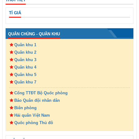
TỈ GIÁ
QUÂN CHỦNG - QUÂN KHU
Quân khu 1
Quân khu 2
Quân khu 3
Quân khu 4
Quân khu 5
Quân khu 7
Cổng TTĐT Bộ Quốc phòng
Báo Quân đội nhân dân
Biên phòng
Hải quân Việt Nam
Quốc phòng Thủ đô