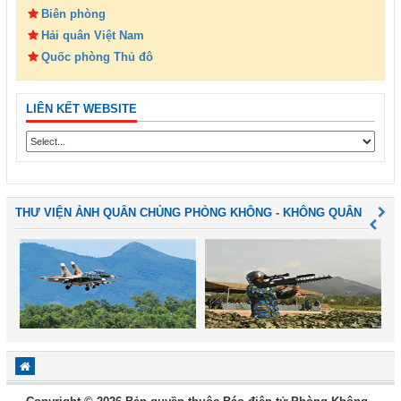
Biên phòng
Hải quân Việt Nam
Quốc phòng Thủ đô
LIÊN KẾT WEBSITE
THƯ VIỆN ẢNH QUÂN CHỦNG PHÒNG KHÔNG - KHÔNG QUÂN