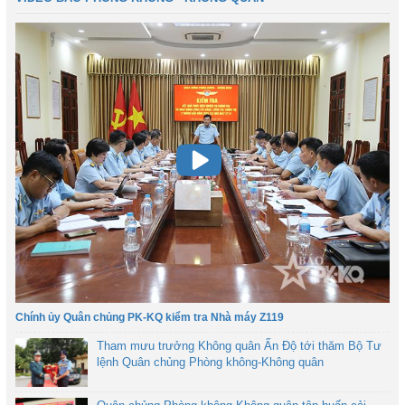
Chính ủy Quân chủng PK-KQ kiểm tra Nhà máy Z119
Tham mưu trưởng Không quân Ấn Độ tới thăm Bộ Tư
lệnh Quân chủng Phòng không-Không quân