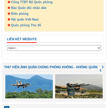
Cổng TTĐT Bộ Quốc phòng
Báo Quân đội nhân dân
Biên phòng
Hải quân Việt Nam
Quốc phòng Thủ đô
LIÊN KẾT WEBSITE
THƯ VIỆN ẢNH QUÂN CHỦNG PHÒNG KHÔNG - KHÔNG QUÂN