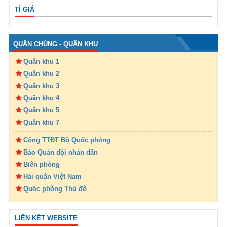
TỈ GIÁ
QUÂN CHỦNG - QUÂN KHU
Quân khu 1
Quân khu 2
Quân khu 3
Quân khu 4
Quân khu 5
Quân khu 7
Cổng TTĐT Bộ Quốc phòng
Báo Quân đội nhân dân
Biên phòng
Hải quân Việt Nam
Quốc phòng Thủ đô
LIÊN KẾT WEBSITE