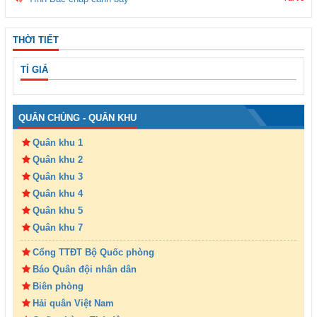
THỜI TIẾT
TỈ GIÁ
QUÂN CHỦNG - QUÂN KHU
Quân khu 1
Quân khu 2
Quân khu 3
Quân khu 4
Quân khu 5
Quân khu 7
Cổng TTĐT Bộ Quốc phòng
Báo Quân đội nhân dân
Biên phòng
Hải quân Việt Nam