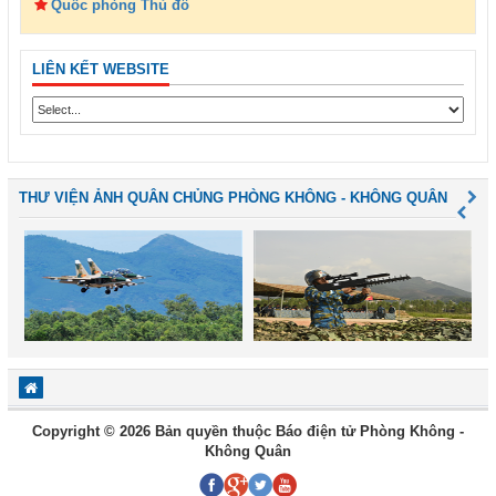
Quốc phòng Thủ đô
LIÊN KẾT WEBSITE
THƯ VIỆN ẢNH QUÂN CHỦNG PHÒNG KHÔNG - KHÔNG QUÂN
Copyright © 2026 Bản quyền thuộc Báo điện tử Phòng Không -
Không Quân