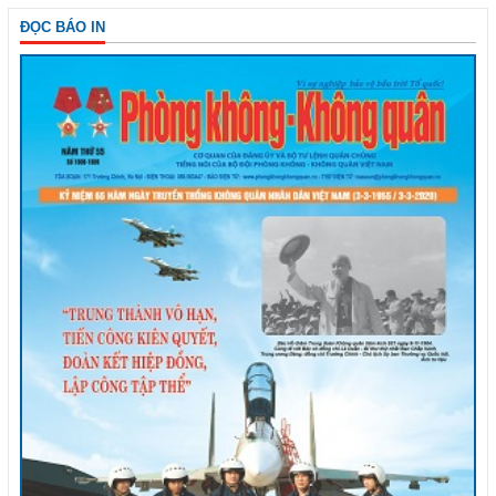
ĐỌC BÁO IN