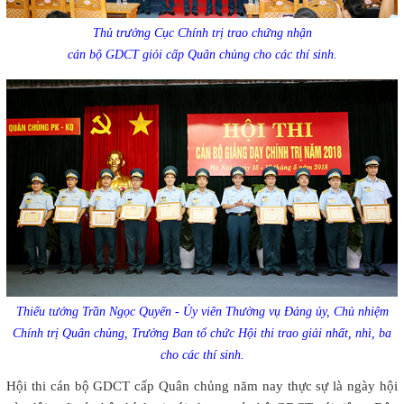
Thủ trưởng Cục Chính trị trao chứng nhận
cán bộ GDCT giỏi cấp Quân chủng cho các thí sinh.
Thiếu tướng Trần Ngọc Quyến - Ủy viên Thường vụ Đảng ủy, Chủ nhiệm
Chính trị Quân chủng, Trưởng Ban tổ chức Hội thi trao giải nhất, nhì, ba
cho các thí sinh.
Hội thi cán bộ GDCT cấp Quân chủng năm nay thực sự là ngày hội