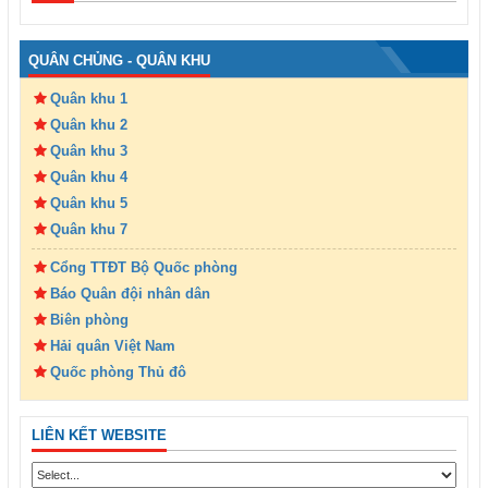
QUÂN CHỦNG - QUÂN KHU
Quân khu 1
Quân khu 2
Quân khu 3
Quân khu 4
Quân khu 5
Quân khu 7
Cổng TTĐT Bộ Quốc phòng
Báo Quân đội nhân dân
Biên phòng
Hải quân Việt Nam
Quốc phòng Thủ đô
LIÊN KẾT WEBSITE