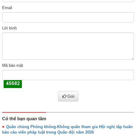
Email
Lời bình
Mã bảo mật
Gửi
Có thể bạn quan tâm
Quân chủng Phòng không-Không quân tham gia Hội nghị tập huấn
báo cáo viên pháp luật trong Quân đội năm 2026