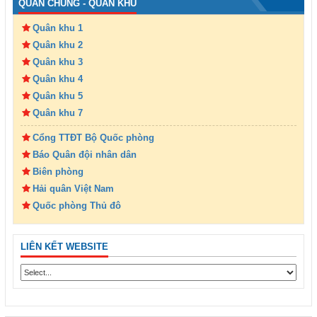
QUÂN CHỦNG - QUÂN KHU
Quân khu 1
Quân khu 2
Quân khu 3
Quân khu 4
Quân khu 5
Quân khu 7
Cổng TTĐT Bộ Quốc phòng
Báo Quân đội nhân dân
Biên phòng
Hải quân Việt Nam
Quốc phòng Thủ đô
LIÊN KẾT WEBSITE