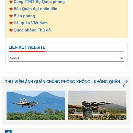
Cổng TTĐT Bộ Quốc phòng
Báo Quân đội nhân dân
Biên phòng
Hải quân Việt Nam
Quốc phòng Thủ đô
LIÊN KẾT WEBSITE
THƯ VIỆN ẢNH QUÂN CHỦNG PHÒNG KHÔNG - KHÔNG QUÂN