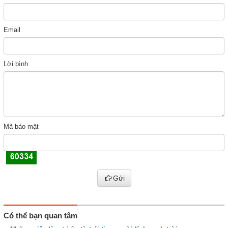
Email
Lời bình
Mã bảo mật
Gửi
Có thể bạn quan tâm