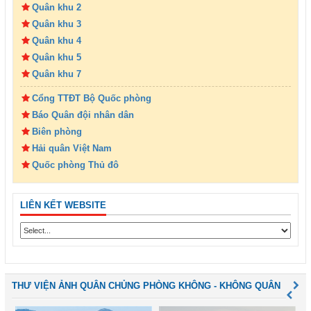
Quân khu 2
Quân khu 3
Quân khu 4
Quân khu 5
Quân khu 7
Cổng TTĐT Bộ Quốc phòng
Báo Quân đội nhân dân
Biên phòng
Hải quân Việt Nam
Quốc phòng Thủ đô
LIÊN KẾT WEBSITE
THƯ VIỆN ẢNH QUÂN CHỦNG PHÒNG KHÔNG - KHÔNG QUÂN