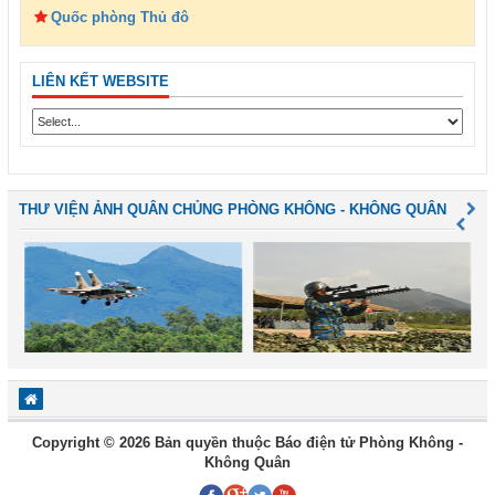
Quốc phòng Thủ đô
LIÊN KẾT WEBSITE
THƯ VIỆN ẢNH QUÂN CHỦNG PHÒNG KHÔNG - KHÔNG QUÂN
Copyright © 2026 Bản quyền thuộc Báo điện tử Phòng Không -
Không Quân