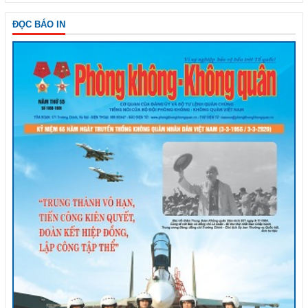
ĐỌC BÁO IN