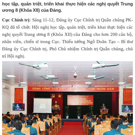
học tập, quán triệt, triển khai thực hiện các nghị quyết Trung
ương 8 (Khóa XII) của Đảng.
Cục Chính trị:
Sáng 11-12, Đảng ủy Cục Chính trị Quân chủng PK-
KQ đã tổ chức Hội nghị học tập, quán triệt, triển khai thực hiện các
nghị quyết Trung ương 8 (Khóa XII) của Đảng cho hơn 200 cán bộ,
nhân viên, chiến sĩ trong Cục. Thiếu tướng Ngô Doãn Tạo – Bí thư
Đảng ủy Cục Chính trị, Phó Chủ nhiệm Chính trị Quân chủng, chủ
trì Hội nghị.