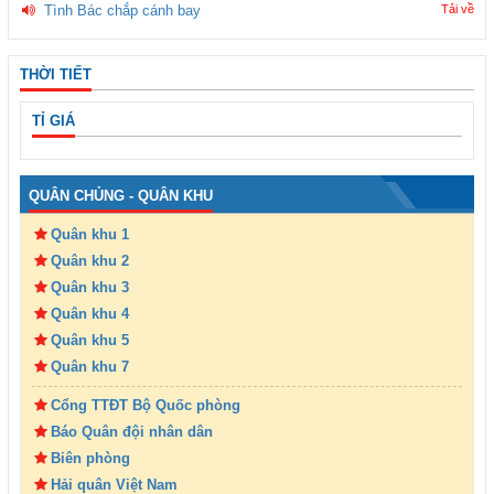
Tình Bác chắp cánh bay
Tải về
THỜI TIẾT
TỈ GIÁ
QUÂN CHỦNG - QUÂN KHU
Quân khu 1
Quân khu 2
Quân khu 3
Quân khu 4
Quân khu 5
Quân khu 7
Cổng TTĐT Bộ Quốc phòng
Báo Quân đội nhân dân
Biên phòng
Hải quân Việt Nam