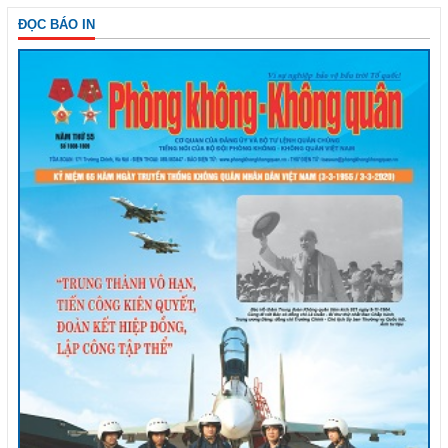
ĐỌC BÁO IN