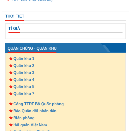
THỜI TIẾT
TỈ GIÁ
QUÂN CHỦNG - QUÂN KHU
Quân khu 1
Quân khu 2
Quân khu 3
Quân khu 4
Quân khu 5
Quân khu 7
Cổng TTĐT Bộ Quốc phòng
Báo Quân đội nhân dân
Biên phòng
Hải quân Việt Nam