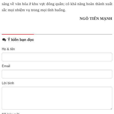
sáng về văn hóa ở khu vực đóng quân; có khả năng hoàn thành xuất
sắc mọi nhiệm vụ trong mọi tình huống.
NGÔ TIẾN MẠNH
Ý kiến bạn đọc
Họ & tên
Email
Lời bình