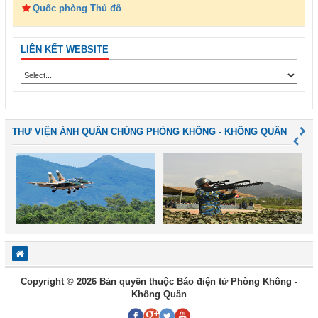
Quốc phòng Thủ đô
LIÊN KẾT WEBSITE
THƯ VIỆN ẢNH QUÂN CHỦNG PHÒNG KHÔNG - KHÔNG QUÂN
Copyright © 2026 Bản quyền thuộc Báo điện tử Phòng Không -
Không Quân