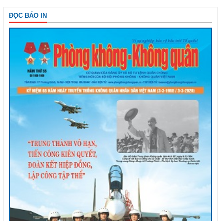
ĐỌC BÁO IN